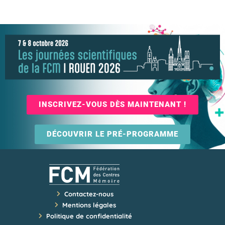
INSCRIVEZ-VOUS DÈS MAINTENANT !
DÉCOUVRIR LE PRÉ-PROGRAMME
Contactez-nous
Mentions légales
Politique de confidentialité