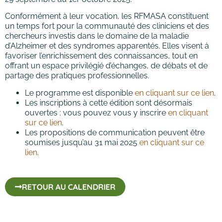
Conformément à leur vocation, les RFMASA constituent
un temps fort pour la communauté des cliniciens et des
chercheurs investis dans le domaine de la maladie
d’Alzheimer et des syndromes apparentés. Elles visent à
favoriser l’enrichissement des connaissances, tout en
offrant un espace privilégié d’échanges, de débats et de
partage des pratiques professionnelles.
Le programme est disponible
en cliquant sur ce lien
.
Les inscriptions à cette édition sont désormais
ouvertes : vous pouvez vous y inscrire
en cliquant
sur ce lien
.
Les propositions de communication peuvent être
soumises jusqu’au 31 mai 2025
en cliquant sur ce
lien
.
RETOUR AU CALENDRIER