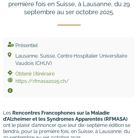
première fois en Suisse, à Lausanne, du 29
septembre au 1er octobre 2025.
Présentiel
Lausanne, Suisse, Centre Hospitalier Universitaire
Vaudois (CHUV)
Obtenir l'itinéraire
https://rfmasa2025.ch/
Les
Rencontres Francophones sur la Maladie
d’Alzheimer et les Syndromes Apparentés (RFMASA)
ont le plaisir d’annoncer que leur dix-septième édition se
tiendra, pour la première fois, en Suisse, à Lausanne, du
29 septembre au 1er octobre 2025.