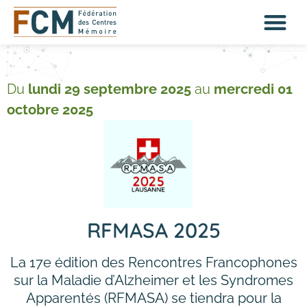
Du
lundi 29 septembre 2025
au
mercredi 01
octobre 2025
RFMASA 2025
La 17e édition des Rencontres Francophones
sur la Maladie d’Alzheimer et les Syndromes
Apparentés (RFMASA) se tiendra pour la