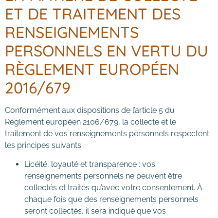
ET DE TRAITEMENT DES
RENSEIGNEMENTS
PERSONNELS EN VERTU DU
RÈGLEMENT EUROPÉEN
2016/679
Conformément aux dispositions de l’article 5 du
Règlement européen 2106/679, la collecte et le
traitement de vos renseignements personnels respectent
les principes suivants :
Licéité, loyauté et transparence : vos
renseignements personnels ne peuvent être
collectés et traités qu’avec votre consentement. À
chaque fois que des renseignements personnels
seront collectés, il sera indiqué que vos