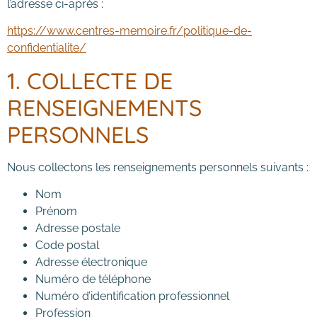
l’adresse ci-après :
https://www.centres-memoire.fr/politique-de-
confidentialite/
1. COLLECTE DE
RENSEIGNEMENTS
PERSONNELS
Nous collectons les renseignements personnels suivants :
Nom
Prénom
Adresse postale
Code postal
Adresse électronique
Numéro de téléphone
Numéro d’identification professionnel
Profession