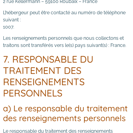
2 rue Kellermann – 59100 Roubaix – France
L’hébergeur peut être contacté au numéro de téléphone
suivant :
1007.
Les renseignements personnels que nous collectons et
traitons sont transférés vers le(s) pays suivant(s) : France.
7. RESPONSABLE DU
TRAITEMENT DES
RENSEIGNEMENTS
PERSONNELS
a) Le responsable du traitement
des renseignements personnels
Le responsable du traitement des renseignements