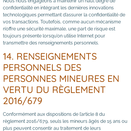
Nous nous engageons à maintenir un haut degré de
confidentialité en intégrant les dernières innovations
technologiques permettant d’assurer la confidentialité de
vos transactions. Toutefois, comme aucun mécanisme
n’offre une sécurité maximale, une part de risque est
toujours présente lorsqu’on utilise Internet pour
transmettre des renseignements personnels.
14. RENSEIGNEMENTS
PERSONNELS DES
PERSONNES MINEURES EN
VERTU DU RÈGLEMENT
2016/679
Conformément aux dispositions de l’article 8 du
règlement 2016/679, seuls les mineurs âgés de 15 ans ou
plus peuvent consentir au traitement de leurs