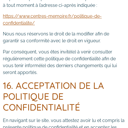
à tout moment à l’adresse ci-après indiquée :
https://www.centres-memoire.fr/politique-de-
confidentialite/
Nous nous réservons le droit de la modifier afin de
garantir sa conformité avec le droit en vigueur.
Par conséquent, vous êtes invité(e) à venir consulter
régulièrement cette politique de confidentialité afin de
vous tenir informé(e) des derniers changements qui lui
seront apportés.
16. ACCEPTATION DE LA
POLITIQUE DE
CONFIDENTIALITÉ
En navigant sur le site, vous attestez avoir lu et compris la
présente politique de confidentialité et en acceptez les