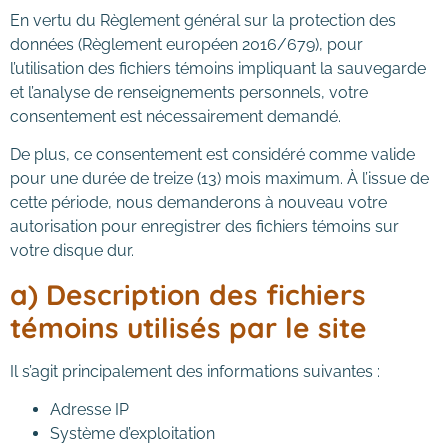
En vertu du Règlement général sur la protection des
données (Règlement européen 2016/679), pour
l’utilisation des fichiers témoins impliquant la sauvegarde
et l’analyse de renseignements personnels, votre
consentement est nécessairement demandé.
De plus, ce consentement est considéré comme valide
pour une durée de treize (13) mois maximum. À l’issue de
cette période, nous demanderons à nouveau votre
autorisation pour enregistrer des fichiers témoins sur
votre disque dur.
a) Description des fichiers
témoins utilisés par le site
Il s’agit principalement des informations suivantes :
Adresse IP
Système d’exploitation