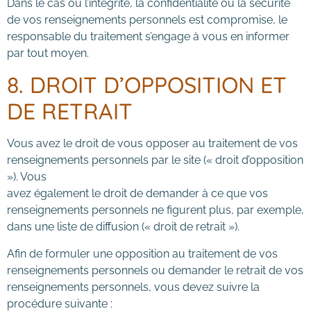
Dans le cas où l’intégrité, la confidentialité ou la sécurité
de vos renseignements personnels est compromise, le
responsable du traitement s’engage à vous en informer
par tout moyen.
8. DROIT D’OPPOSITION ET
DE RETRAIT
Vous avez le droit de vous opposer au traitement de vos
renseignements personnels par le site (« droit d’opposition
»). Vous
avez également le droit de demander à ce que vos
renseignements personnels ne figurent plus, par exemple,
dans une liste de diffusion (« droit de retrait »).
Afin de formuler une opposition au traitement de vos
renseignements personnels ou demander le retrait de vos
renseignements personnels, vous devez suivre la
procédure suivante :