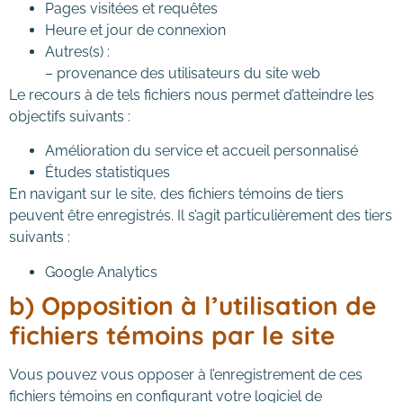
Pages visitées et requêtes
Heure et jour de connexion
Autres(s) :
– provenance des utilisateurs du site web
Le recours à de tels fichiers nous permet d’atteindre les
objectifs suivants :
Amélioration du service et accueil personnalisé
Études statistiques
En navigant sur le site, des fichiers témoins de tiers
peuvent être enregistrés. Il s’agit particulièrement des tiers
suivants :
Google Analytics
b) Opposition à l’utilisation de
fichiers témoins par le site
Vous pouvez vous opposer à l’enregistrement de ces
fichiers témoins en configurant votre logiciel de