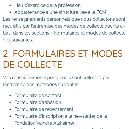
Lieu d’exercice de la profession
Appartenance à une structure liée à la FCM
Les renseignements personnels que nous collectons sont
recueillis par l’entremise des modes de collecte décrits ci-
bas, dans les sections « Formulaires et modes de collecte
» et suivantes.
2. FORMULAIRES ET MODES
DE COLLECTE
Vos renseignements personnels sont collectés par
l’entremise des méthodes suivantes :
Formulaire de contact
Formulaire d’adhésion
Formulaire de recensement
Formulaire d’inscription à la newsletter de la
Fondation Vaincre Alzheimer