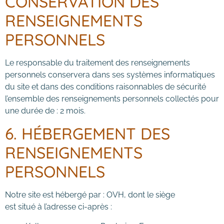
CONSERVATION DES
RENSEIGNEMENTS
PERSONNELS
Le responsable du traitement des renseignements
personnels conservera dans ses systèmes informatiques
du site et dans des conditions raisonnables de sécurité
l’ensemble des renseignements personnels collectés pour
une durée de : 2 mois.
6. HÉBERGEMENT DES
RENSEIGNEMENTS
PERSONNELS
Notre site est hébergé par : OVH, dont le siège
est situé à l’adresse ci-après :