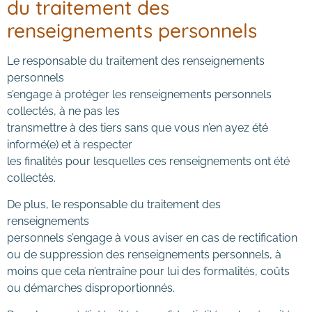
du traitement des
renseignements personnels
Le responsable du traitement des renseignements
personnels
s’engage à protéger les renseignements personnels
collectés, à ne pas les
transmettre à des tiers sans que vous n’en ayez été
informé(e) et à respecter
les finalités pour lesquelles ces renseignements ont été
collectés.
De plus, le responsable du traitement des
renseignements
personnels s’engage à vous aviser en cas de rectification
ou de suppression des renseignements personnels, à
moins que cela n’entraîne pour lui des formalités, coûts
ou démarches disproportionnés.