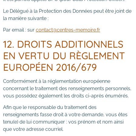
Le Délégué à la Protection des Données peut être joint de
la manière suivante :
Par email : sur
contact@centres-memoire.fr
12. DROITS ADDITIONNELS
EN VERTU DU RÈGLEMENT
EUROPÉEN 2016/679
Conformément à la réglementation européenne
concernant le traitement des renseignements personnels,
vous possédez également les droits ci-après énumérés.
Afin que le responsable du traitement des
renseignements fasse droit à votre demande, vous êtes
tenu(e) de lui communiquer : vos prénom et nom ainsi
que votre adresse courriel.