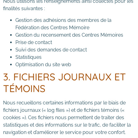
Nous utilisons les renseignements ainsi collectés pour les
finalités suivantes :
Gestion des adhésions des membres de la
Fédération des Centres Mémoire
Gestion du recensement des Centres Mémoires
Prise de contact
Suivi des demandes de contact
Statistiques
Optimisation du site web
3. FICHIERS JOURNAUX ET
TÉMOINS
Nous recueillons certaines informations par le biais de
fichiers journaux (« log files ») et de fichiers témoins («
cookies »). Ces fichiers nous permettent de traiter des
statistiques et des informations sur le trafic, de faciliter la
navigation et d’améliorer le service pour votre confort.