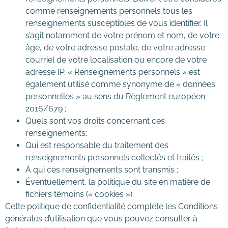
comme renseignements personnels tous les
renseignements susceptibles de vous identifier. Il
s’agit notamment de votre prénom et nom, de votre
âge, de votre adresse postale, de votre adresse
courriel de votre localisation ou encore de votre
adresse IP. « Renseignements personnels » est
également utilisé comme synonyme de « données
personnelles » au sens du Règlement européen
2016/679 ;
Quels sont vos droits concernant ces
renseignements;
Qui est responsable du traitement des
renseignements personnels collectés et traités ;
À qui ces renseignements sont transmis ;
Éventuellement, la politique du site en matière de
fichiers témoins (« cookies »).
Cette politique de confidentialité complète les Conditions
générales d’utilisation que vous pouvez consulter à