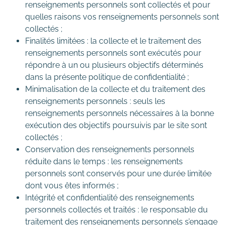
renseignements personnels sont collectés et pour
quelles raisons vos renseignements personnels sont
collectés ;
Finalités limitées : la collecte et le traitement des
renseignements personnels sont exécutés pour
répondre à un ou plusieurs objectifs déterminés
dans la présente politique de confidentialité ;
Minimalisation de la collecte et du traitement des
renseignements personnels : seuls les
renseignements personnels nécessaires à la bonne
exécution des objectifs poursuivis par le site sont
collectés ;
Conservation des renseignements personnels
réduite dans le temps : les renseignements
personnels sont conservés pour une durée limitée
dont vous êtes informés ;
Intégrité et confidentialité des renseignements
personnels collectés et traités : le responsable du
traitement des renseignements personnels s’engage