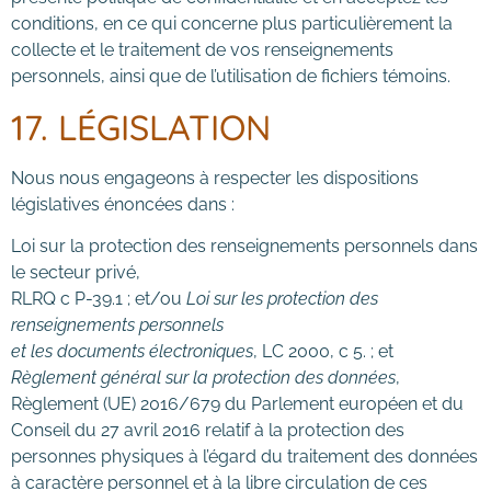
conditions, en ce qui concerne plus particulièrement la
collecte et le traitement de vos renseignements
personnels, ainsi que de l’utilisation de fichiers témoins.
17. LÉGISLATION
Nous nous engageons à respecter les dispositions
législatives énoncées dans :
Loi sur la protection des renseignements personnels dans
le secteur privé,
RLRQ c P-39.1 ; et/ou
Loi sur les protection des
renseignements personnels
et les documents électroniques
, LC 2000, c 5. ; et
Règlement général sur la protection des données
,
Règlement (UE) 2016/679 du Parlement européen et du
Conseil du 27 avril 2016 relatif à la protection des
personnes physiques à l’égard du traitement des données
à caractère personnel et à la libre circulation de ces