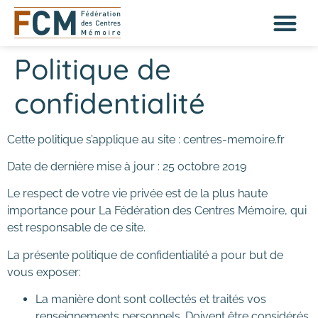
Politique de
confidentialité
Cette politique s’applique au site : centres-memoire.fr
Date de dernière mise à jour : 25 octobre 2019
Le respect de votre vie privée est de la plus haute
importance pour La Fédération des Centres Mémoire, qui
est responsable de ce site.
La présente politique de confidentialité a pour but de
vous exposer:
La manière dont sont collectés et traités vos
renseignements personnels. Doivent être considérés