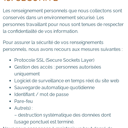
Les renseignement personnels que nous collectons sont
conservés dans un environnement sécurisé. Les
personnes travaillant pour nous sont tenues de respecter
la confidentialité de vos information.
Pour assurer la sécurité de vos renseignements
personnels, nous avons recours aux mesures suivantes :
Protocole SSL (Secure Sockets Layer)
Gestion des accès : personnes autorisées
uniquement
Logiciel de surveillance en temps réel du site web
Sauvegarde automatique quotidienne
Identifiant / mot de passe
Pare-feu
Autre(s) :
– destruction systématique des données dont
l’usage ponctuel est terminé.