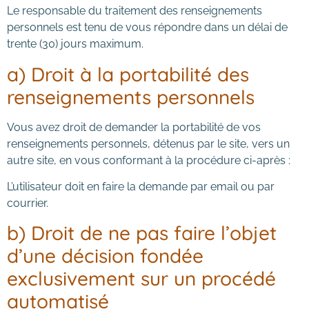
Le responsable du traitement des renseignements
personnels est tenu de vous répondre dans un délai de
trente (30) jours maximum.
a) Droit à la portabilité des
renseignements personnels
Vous avez droit de demander la portabilité de vos
renseignements personnels, détenus par le site, vers un
autre site, en vous conformant à la procédure ci-après :
L’utilisateur doit en faire la demande par email ou par
courrier.
b) Droit de ne pas faire l’objet
d’une décision fondée
exclusivement sur un procédé
automatisé