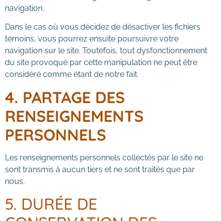
navigation.
Dans le cas où vous décidez de désactiver les fichiers
témoins, vous pourrez ensuite poursuivre votre
navigation sur le site. Toutefois, tout dysfonctionnement
du site provoqué par cette manipulation ne peut être
considéré comme étant de notre fait.
4. PARTAGE DES
RENSEIGNEMENTS
PERSONNELS
Les renseignements personnels collectés par le site ne
sont transmis à aucun tiers et ne sont traités que par
nous.
5. DURÉE DE