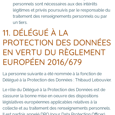
personnels sont nécessaires aux des intérêts
légitimes et privés poursuivis par le responsable du
traitement des renseignements personnels ou par
un tiers.
11. DÉLÉGUÉ À LA
PROTECTION DES DONNÉES
EN VERTU DU RÈGLEMENT
EUROPÉEN 2016/679
La personne suivante a été nommée à la fonction de
Délégué à la Protection des Données : Thibaud Lebouvier.
Le rôle du Délégué à la Protection des Données est de
s’assurer la bonne mise en oeuvre des dispositions
législatives européennes applicables relatives à la
collecte et au traitement des renseignements personnels.
Il est parfois appelé DPO (pour Data Protection Officer).