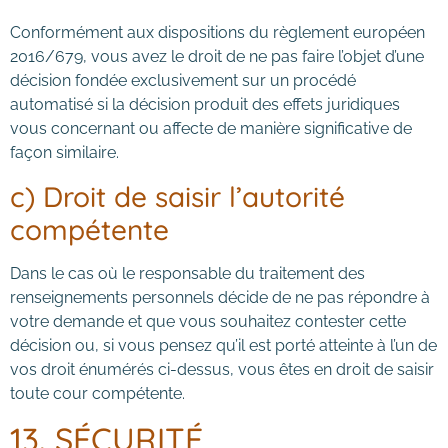
Conformément aux dispositions du règlement européen
2016/679, vous avez le droit de ne pas faire l’objet d’une
décision fondée exclusivement sur un procédé
automatisé si la décision produit des effets juridiques
vous concernant ou affecte de manière significative de
façon similaire.
c) Droit de saisir l’autorité
compétente
Dans le cas où le responsable du traitement des
renseignements personnels décide de ne pas répondre à
votre demande et que vous souhaitez contester cette
décision ou, si vous pensez qu’il est porté atteinte à l’un de
vos droit énumérés ci-dessus, vous êtes en droit de saisir
toute cour compétente.
13. SÉCURITÉ