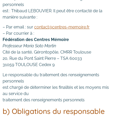
personnels
est : Thibaud LEBOUVIER. Il peut être contacté de la
manière suivante :
– Par email : sur
contact@centres-memoire.fr
– Par courrier à :
Fédération des Centres Mémoire
Professeur Maria Soto Martin
Cité de la santé, Gérontopôle, CMRR Toulouse
20, Rue du Pont Saint Pierre – TSA 60033
31059 TOULOUSE Cedex 9
Le responsable du traitement des renseignements
personnels
est chargé de déterminer les finalités et les moyens mis
au service du
traitement des renseignements personnels
b) Obligations du responsable