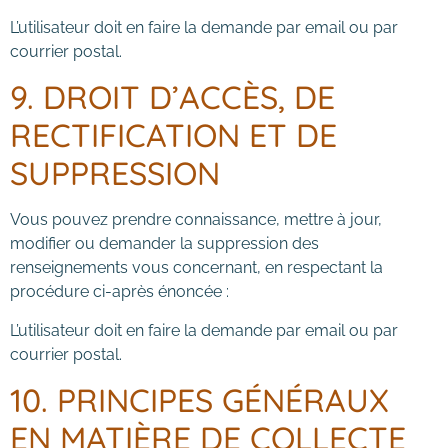
L’utilisateur doit en faire la demande par email ou par
courrier postal.
9. DROIT D’ACCÈS, DE
RECTIFICATION ET DE
SUPPRESSION
Vous pouvez prendre connaissance, mettre à jour,
modifier ou demander la suppression des
renseignements vous concernant, en respectant la
procédure ci-après énoncée :
L’utilisateur doit en faire la demande par email ou par
courrier postal.
10. PRINCIPES GÉNÉRAUX
EN MATIÈRE DE COLLECTE