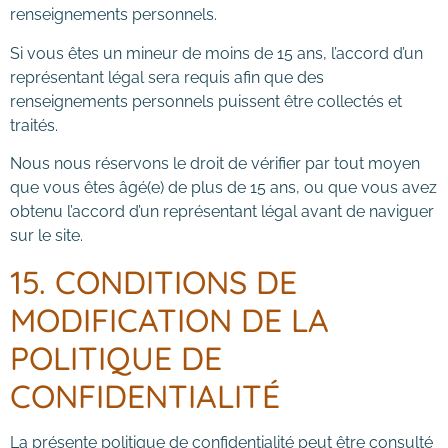
renseignements personnels.
Si vous êtes un mineur de moins de 15 ans, l’accord d’un
représentant légal sera requis afin que des
renseignements personnels puissent être collectés et
traités.
Nous nous réservons le droit de vérifier par tout moyen
que vous êtes âgé(e) de plus de 15 ans, ou que vous avez
obtenu l’accord d’un représentant légal avant de naviguer
sur le site.
15. CONDITIONS DE
MODIFICATION DE LA
POLITIQUE DE
CONFIDENTIALITÉ
La présente politique de confidentialité peut être consulté