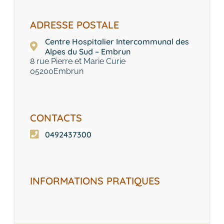
ADRESSE POSTALE
Centre Hospitalier Intercommunal des
Alpes du Sud – Embrun
8 rue Pierre et Marie Curie
05200
Embrun
CONTACTS
0492437300
INFORMATIONS PRATIQUES