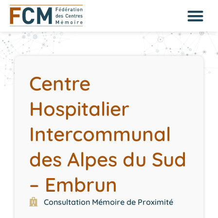
Centre
Hospitalier
Intercommunal
des Alpes du Sud
– Embrun
Consultation Mémoire de Proximité