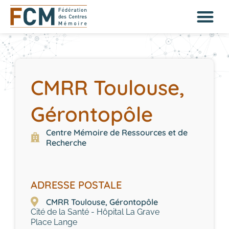
CMRR Toulouse,
Gérontopôle
Centre Mémoire de Ressources et de
Recherche
ADRESSE POSTALE
CMRR Toulouse, Gérontopôle
Cité de la Santé - Hôpital La Grave
Place Lange