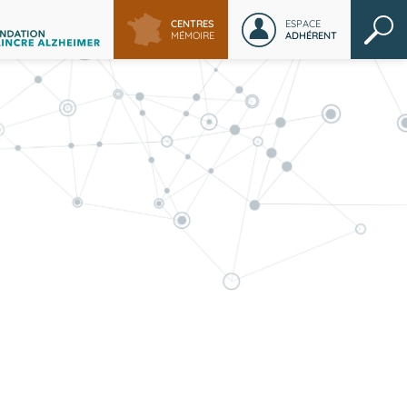
CENTRES
ESPACE
MÉMOIRE
ADHÉRENT