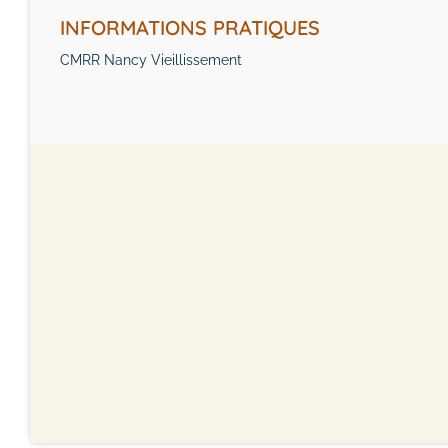
INFORMATIONS PRATIQUES
CMRR Nancy Vieillissement