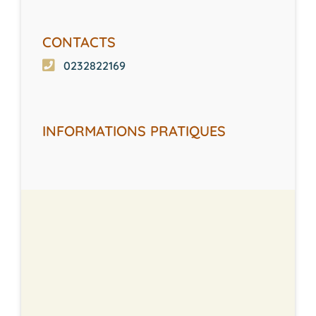
CONTACTS
0232822169
INFORMATIONS PRATIQUES