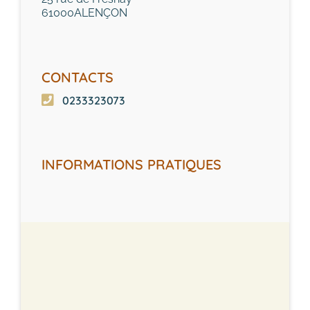
61000
ALENÇON
CONTACTS
0233323073
INFORMATIONS PRATIQUES