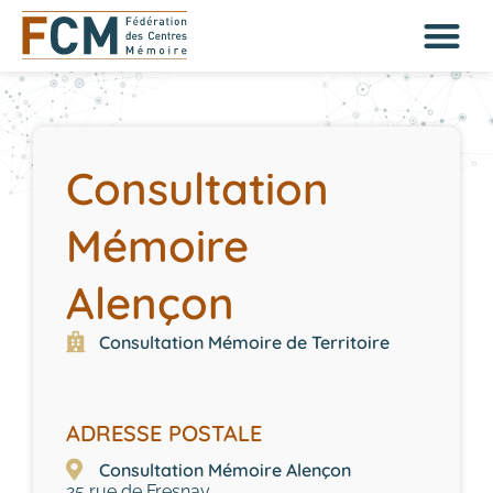
Consultation
Mémoire
Alençon
Consultation Mémoire de Territoire
ADRESSE POSTALE
Consultation Mémoire Alençon
25 rue de Fresnay