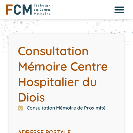
Consultation
Mémoire Centre
Hospitalier du
Diois
Consultation Mémoire de Proximité
ADRESSE POSTALE