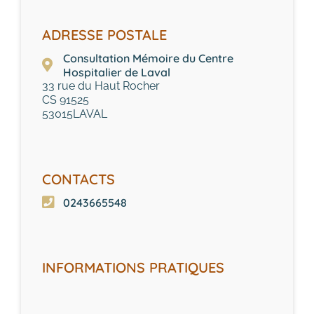
ADRESSE POSTALE
Consultation Mémoire du Centre
Hospitalier de Laval
33 rue du Haut Rocher
CS 91525
53015
LAVAL
CONTACTS
0243665548
INFORMATIONS PRATIQUES