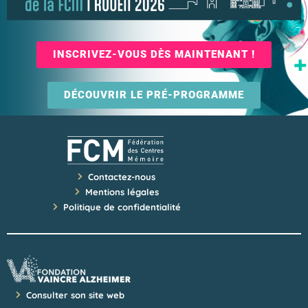
INSCRIVEZ-VOUS DÈS MAINTENANT !
DÉCOUVRIR LE PRÉ-PROGRAMME
Contactez-nous
Mentions légales
Politique de confidentialité
Consulter son site web