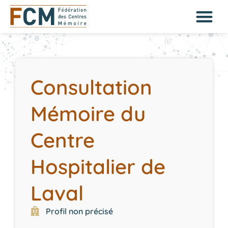
Consultation
Mémoire du
Centre
Hospitalier de
Laval
Profil non précisé