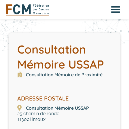
Consultation
Mémoire USSAP
Consultation Mémoire de Proximité
ADRESSE POSTALE
Consultation Mémoire USSAP
25 chemin de ronde
11300
Limoux