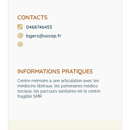
CONTACTS
0468746453
bgers@ussap.fr
INFORMATIONS PRATIQUES
Centre mémoire a une articulation avec les
médecins libéraux, les partenaires médico
sociaux, les parcours sanitaires tel le centre
fragilité SMR