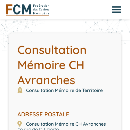
Consultation
Mémoire CH
Avranches
Consultation Mémoire de Territoire
ADRESSE POSTALE
Consultation Mémoire CH Avranches
59 rue de la Liberté