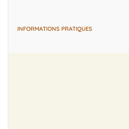
INFORMATIONS PRATIQUES