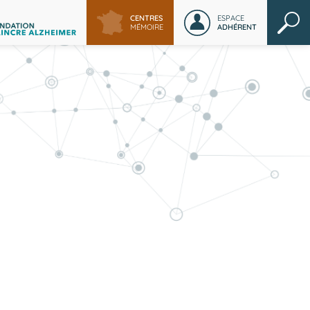
CENTRES
ESPACE
MÉMOIRE
ADHÉRENT