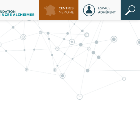
CENTRES
ESPACE
MÉMOIRE
ADHÉRENT