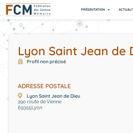
PRÉSENTATION
ACTUALI
Lyon Saint Jean de 
Profil non précisé
ADRESSE POSTALE
Lyon Saint Jean de Dieu
290 route de Vienne
69355
Lyon