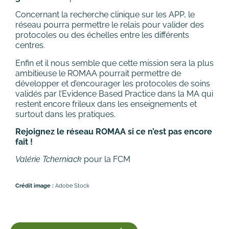
Concernant la recherche clinique sur les APP, le
réseau pourra permettre le relais pour valider des
protocoles ou des échelles entre les différents
centres.
Enfin et il nous semble que cette mission sera la plus
ambitieuse le ROMAA pourrait permettre de
développer et d’encourager les protocoles de soins
validés par l’Evidence Based Practice dans la MA qui
restent encore frileux dans les enseignements et
surtout dans les pratiques.
Rejoignez le réseau ROMAA si ce n’est pas encore
fait !
Valérie Tcherniack
pour la FCM
Crédit image :
Adobe Stock