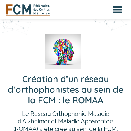
Création d’un réseau
d’orthophonistes au sein de
la FCM : le ROMAA
Le Réseau Orthophonie Maladie
d'Alzheimer et Maladie Apparentée
(ROMAA) a été créé au sein de la FCM.