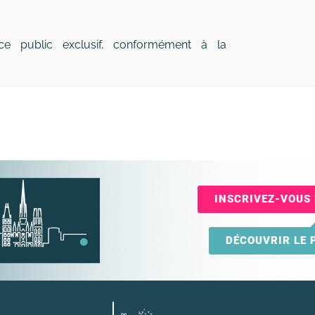
vice public exclusif, conformément à la
INSCRIVEZ-VOUS 
DÉCOUVRIR LE