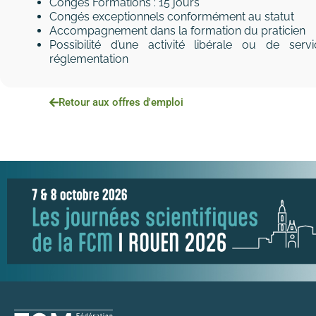
Congés Formations : 15 jours
Congés exceptionnels conformément au statut
Accompagnement dans la formation du praticien
Possibilité d’une activité libérale ou de ser
réglementation
Retour aux offres d'emploi