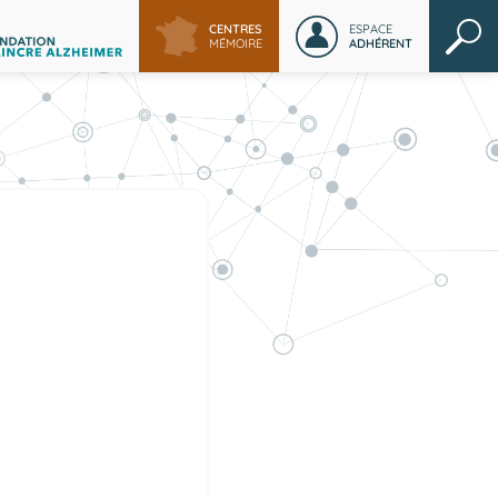
CENTRES
ESPACE
MÉMOIRE
ADHÉRENT