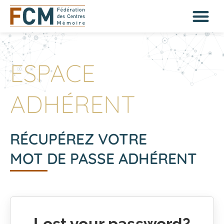
ESPACE
ADHÉRENT
RÉCUPÉREZ VOTRE
MOT DE PASSE ADHÉRENT
Lost your password?