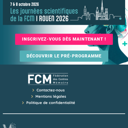
INSCRIVEZ-VOUS DÈS MAINTENANT !
DÉCOUVRIR LE PRÉ-PROGRAMME
Contactez-nous
Mentions légales
Politique de confidentialité