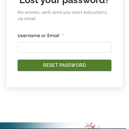
No worries, we’ll send you reset instructions
via email.
Username or Email
*