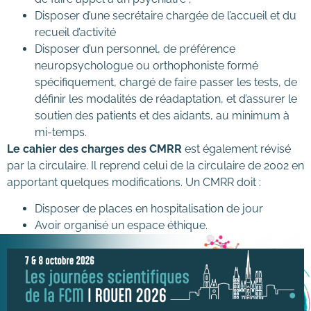
Disposer d’une secrétaire chargée de l’accueil et du
recueil d’activité
Disposer d’un personnel, de préférence
neuropsychologue ou orthophoniste formé
spécifiquement, chargé de faire passer les tests, de
définir les modalités de réadaptation, et d’assurer le
soutien des patients et des aidants, au minimum à
mi-temps.
Le cahier des charges des CMRR
est également révisé
par la circulaire. Il reprend celui de la circulaire de 2002 en
apportant quelques modifications. Un CMRR doit :
Disposer de places en hospitalisation de jour
Avoir organisé un espace éthique.