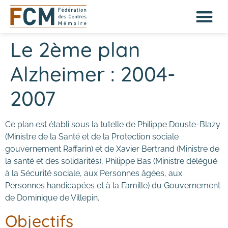
Le 2ème plan
Alzheimer : 2004-
2007
Ce plan est établi sous la tutelle de Philippe Douste-Blazy
(Ministre de la Santé et de la Protection sociale
gouvernement Raffarin) et de Xavier Bertrand (Ministre de
la santé et des solidarités), Philippe Bas (Ministre délégué
à la Sécurité sociale, aux Personnes âgées, aux
Personnes handicapées et à la Famille) du Gouvernement
de Dominique de Villepin.
Objectifs