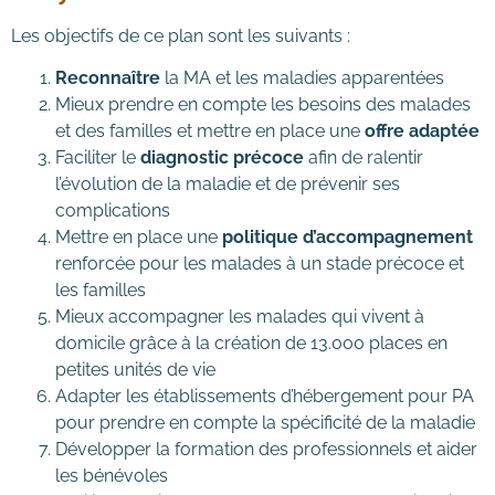
Les objectifs de ce plan sont les suivants :
Reconnaître
la MA et les maladies apparentées
Mieux prendre en compte les besoins des malades
et des familles et mettre en place une
offre adaptée
Faciliter le
diagnostic précoce
afin de ralentir
l’évolution de la maladie et de prévenir ses
complications
Mettre en place une
politique d’accompagnement
renforcée pour les malades à un stade précoce et
les familles
Mieux accompagner les malades qui vivent à
domicile grâce à la création de 13.000 places en
petites unités de vie
Adapter les établissements d’hébergement pour PA
pour prendre en compte la spécificité de la maladie
Développer la formation des professionnels et aider
les bénévoles