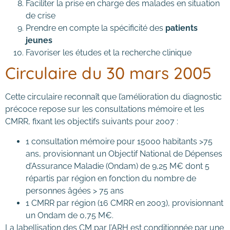
Faciliter la prise en charge des malades en situation
de crise
Prendre en compte la spécificité des
patients
jeunes
Favoriser les études et la recherche clinique
Circulaire du 30 mars 2005
Cette circulaire reconnaît que l’amélioration du diagnostic
précoce repose sur les consultations mémoire et les
CMRR, fixant les objectifs suivants pour 2007 :
1 consultation mémoire pour 15000 habitants >75
ans, provisionnant un Objectif National de Dépenses
d’Assurance Maladie (Ondam) de 9,25 M€ dont 5
répartis par région en fonction du nombre de
personnes âgées > 75 ans
1 CMRR par région (16 CMRR en 2003), provisionnant
un Ondam de 0,75 M€.
La labellisation des CM par l’ARH est conditionnée par une