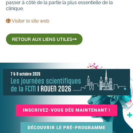
passer à côté de la partie la plus essentielle de la
clinique.
Visiter le site web
RETOUR AUX LIENS UTILES
INSCRIVEZ-VOUS DÈS MAINTENANT !
DÉCOUVRIR LE PRÉ-PROGRAMME