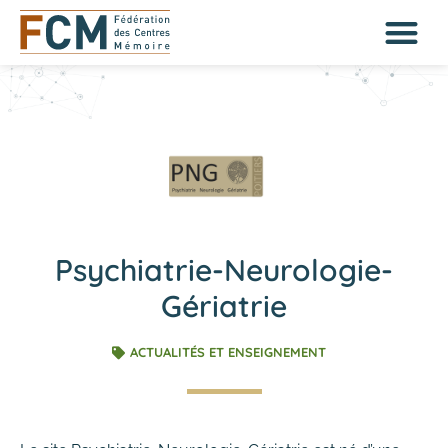
Psychiatrie-Neurologie-
Gériatrie
ACTUALITÉS ET ENSEIGNEMENT