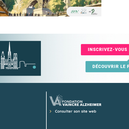
INSCRIVEZ-VOUS 
DÉCOUVRIR LE
Consulter son site web