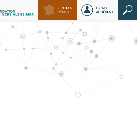
CENTRES
ESPACE
MÉMOIRE
ADHÉRENT