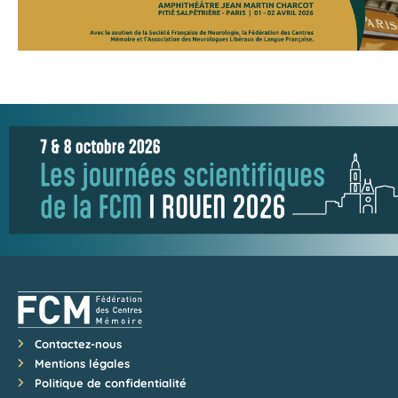
Contactez-nous
Mentions légales
Politique de confidentialité