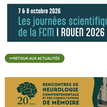
RETOUR AUX ACTUALITÉS