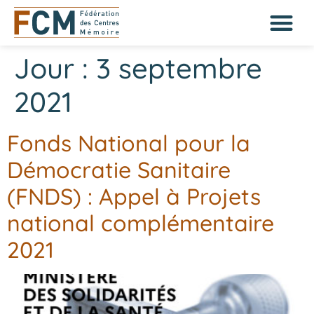
Jour :
3 septembre
2021
Fonds National pour la
Démocratie Sanitaire
(FNDS) : Appel à Projets
national complémentaire
2021