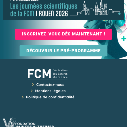
INSCRIVEZ-VOUS DÈS MAINTENANT !
DÉCOUVRIR LE PRÉ-PROGRAMME
Contactez-nous
Mentions légales
Politique de confidentialité