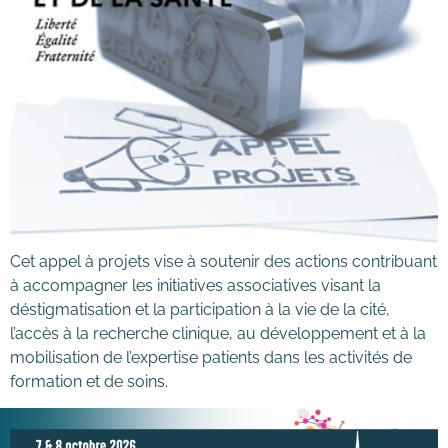
Cet appel à projets vise à soutenir des actions contribuant
à accompagner les initiatives associatives visant la
déstigmatisation et la participation à la vie de la cité,
l’accès à la recherche clinique, au développement et à la
mobilisation de l’expertise patients dans les activités de
formation et de soins.