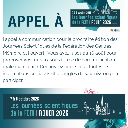
L’appel à communication pour la prochaine édition des
Journées Scientifiques de la Fédération des Centres
Mémoire est ouvert ! Vous avez jusqu’au 16 août pour
proposer vos travaux sous forme de communication
orale ou affichée. Découvrez ci-dessous toutes les
informations pratiques et les règles de soumission pour
participer.