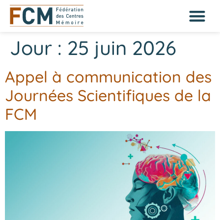
Jour :
25 juin 2026
Appel à communication des
Journées Scientifiques de la
FCM