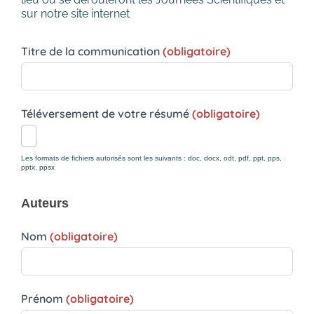
sur notre site internet
Titre de la communication
(obligatoire)
Téléversement de votre résumé
(obligatoire)
Les formats de fichiers autorisés sont les suivants : doc, docx, odt, pdf, ppt, pps,
pptx, ppsx
Auteurs
Nom
(obligatoire)
Prénom
(obligatoire)