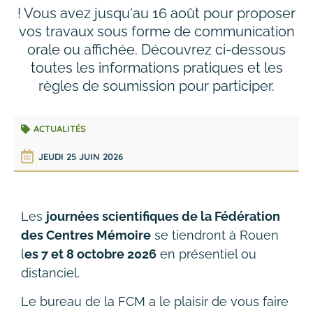
! Vous avez jusqu'au 16 août pour proposer
vos travaux sous forme de communication
orale ou affichée. Découvrez ci-dessous
toutes les informations pratiques et les
règles de soumission pour participer.
ACTUALITÉS
JEUDI 25 JUIN 2026
Les
journées scientifiques de la Fédération
des Centres Mémoire
se tiendront à Rouen
l
es 7 et 8 octobre 2026
en présentiel ou
distanciel.
Le bureau de la FCM a le plaisir de vous faire