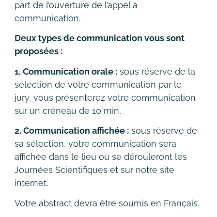
part de l’ouverture de l’appel à
communication.
Deux types de communication vous sont
proposées :
1. Communication orale :
sous réserve de la
sélection de votre communication par le
jury, vous présenterez votre communication
sur un créneau de 10 min,
2. Communication affichée :
sous réserve de
sa sélection, votre communication sera
affichée dans le lieu où se dérouleront les
Journées Scientifiques et sur notre site
internet.
Votre abstract devra être soumis en Français.