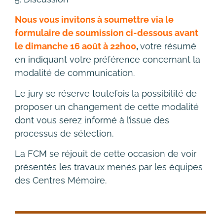
Nous vous invitons à soumettre via le
formulaire de soumission ci-dessous avant
le dimanche 16 août à 22h00
,
votre résumé
en indiquant votre préférence concernant la
modalité de communication.
Le jury se réserve toutefois la possibilité de
proposer un changement de cette modalité
dont vous serez informé à l’issue des
processus de sélection.
La FCM se réjouit de cette occasion de voir
présentés les travaux menés par les équipes
des Centres Mémoire.