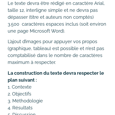
Le texte devra être rédigé en caractère Arial,
taille 12, interligne simple et ne devra pas
dépasser (titre et auteurs non comptés)
3.500 caractères espaces inclus (soit environ
une page Microsoft Word).
L’ajout d’images pour appuyer vos propos
(graphique, tableau) est possible et n’est pas
comptabilisé dans le nombre de caractères
maximum à respecter.
La construction du texte devra respecter le
plan suivant :
1. Contexte
2. Objectifs
3. Méthodologie
4. Résultats
5. Discussion