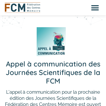
Appel à communication des
Journées Scientifiques de la
FCM
L'appel à communication pour la prochaine
édition des Journées Scientifiques de la
Fédération des Centres Mémoire est ouvert