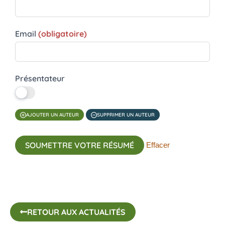
Email
(obligatoire)
Présentateur
AJOUTER UN AUTEUR
SUPPRIMER UN AUTEUR
SOUMETTRE VOTRE RÉSUMÉ
Effacer
RETOUR AUX ACTUALITÉS